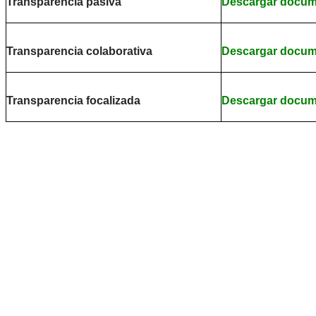
Transparencia pasiva
Descargar docu
Transparencia colaborativa
Descargar docu
Transparencia focalizada
Descargar docu