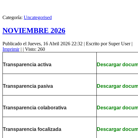
Categoría:
Uncategorised
NOVIEMBRE 2026
Publicado el Jueves, 16 Abril 2026 22:32
|
Escrito por Super User
|
Imprimir
|
| Visto: 260
Transparencia activa
Descargar docu
Transparencia pasiva
Descargar docu
Transparencia colaborativa
Descargar docu
Transparencia focalizada
Descargar docu