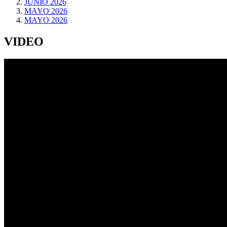
JUNIO 2026
MAYO 2026
MAYO 2026
VIDEO