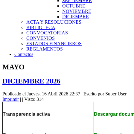
SEPTIEMBRE
OCTUBRE
NOVIEMBRE
DICIEMBRE
ACTA Y RESOLUCIONES
BIBLIOTECA
CONVOCATORIAS
CONVENIOS
ESTADOS FINANCIEROS
REGLAMENTOS
Contactos
MAYO
DICIEMBRE 2026
Publicado el Jueves, 16 Abril 2026 22:37
|
Escrito por Super User
|
Imprimir
|
| Visto: 314
Transparencia activa
Descargar docu