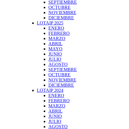
SEPTIEMBRE
OCTUBRE
NOVIEMBRE
DICIEMBRE
LOTAIP 2025
ENERO
FEBRERO
MARZO
ABRIL
MAYO
JUNIO
JULIO
AGOSTO
SEPTIEMBRE
OCTUBRE
NOVIEMBRE
DICIEMBRE
LOTAIP 2024
ENERO
FEBRERO
MARZO
ABRIL
JUNIO
JULIO
AGOSTO