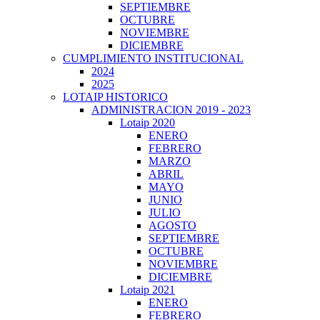
SEPTIEMBRE
OCTUBRE
NOVIEMBRE
DICIEMBRE
CUMPLIMIENTO INSTITUCIONAL
2024
2025
LOTAIP HISTORICO
ADMINISTRACION 2019 - 2023
Lotaip 2020
ENERO
FEBRERO
MARZO
ABRIL
MAYO
JUNIO
JULIO
AGOSTO
SEPTIEMBRE
OCTUBRE
NOVIEMBRE
DICIEMBRE
Lotaip 2021
ENERO
FEBRERO