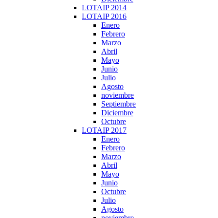
LOTAIP 2014
LOTAIP 2016
Enero
Febrero
Marzo
Abril
Mayo
Junio
Julio
Agosto
noviembre
Septiembre
Diciembre
Octubre
LOTAIP 2017
Enero
Febrero
Marzo
Abril
Mayo
Junio
Octubre
Julio
Agosto
noviembre