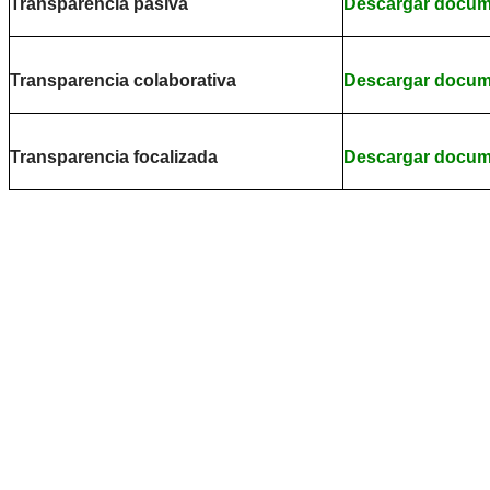
Transparencia pasiva
Descargar docu
Transparencia colaborativa
Descargar docu
Transparencia focalizada
Descargar docu