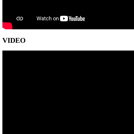
VIDEO