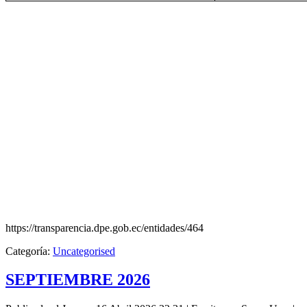
https://transparencia.dpe.gob.ec/entidades/464
Categoría:
Uncategorised
SEPTIEMBRE 2026