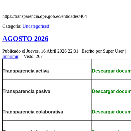
https://transparencia.dpe.gob.ec/entidades/464
Categoría:
Uncategorised
AGOSTO 2026
Publicado el Jueves, 16 Abril 2026 22:31
|
Escrito por Super User
|
Imprimir
|
| Visto: 267
Transparencia activa
Descargar docu
Transparencia pasiva
Descargar docu
Transparencia colaborativa
Descargar docu