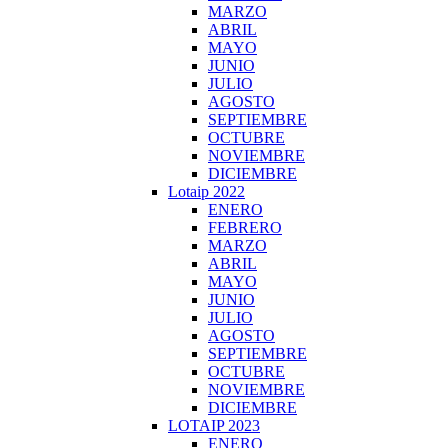
MARZO
ABRIL
MAYO
JUNIO
JULIO
AGOSTO
SEPTIEMBRE
OCTUBRE
NOVIEMBRE
DICIEMBRE
Lotaip 2022
ENERO
FEBRERO
MARZO
ABRIL
MAYO
JUNIO
JULIO
AGOSTO
SEPTIEMBRE
OCTUBRE
NOVIEMBRE
DICIEMBRE
LOTAIP 2023
ENERO