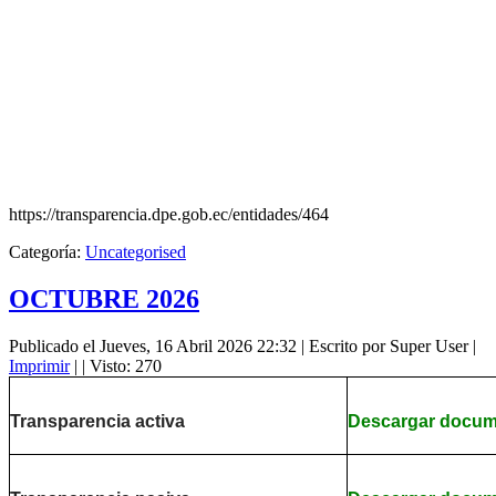
https://transparencia.dpe.gob.ec/entidades/464
Categoría:
Uncategorised
OCTUBRE 2026
Publicado el Jueves, 16 Abril 2026 22:32
|
Escrito por Super User
|
Imprimir
|
| Visto: 270
Transparencia activa
Descargar docu