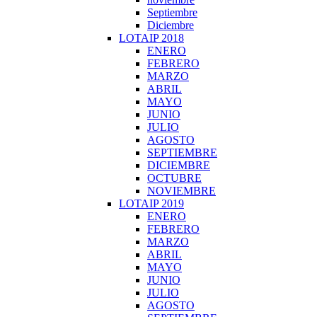
Septiembre
Diciembre
LOTAIP 2018
ENERO
FEBRERO
MARZO
ABRIL
MAYO
JUNIO
JULIO
AGOSTO
SEPTIEMBRE
DICIEMBRE
OCTUBRE
NOVIEMBRE
LOTAIP 2019
ENERO
FEBRERO
MARZO
ABRIL
MAYO
JUNIO
JULIO
AGOSTO