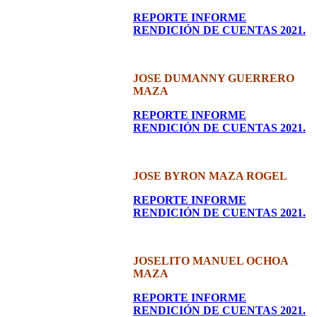
REPORTE INFORME
RENDICIÓN DE CUENTAS 2021.
JOSE DUMANNY GUERRERO
MAZA
REPORTE INFORME
RENDICIÓN DE CUENTAS 2021.
JOSE BYRON MAZA ROGEL
REPORTE INFORME
RENDICIÓN DE CUENTAS 2021.
JOSELITO MANUEL OCHOA
MAZA
REPORTE INFORME
RENDICIÓN DE CUENTAS 2021.