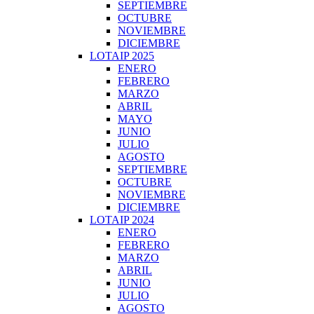
SEPTIEMBRE
OCTUBRE
NOVIEMBRE
DICIEMBRE
LOTAIP 2025
ENERO
FEBRERO
MARZO
ABRIL
MAYO
JUNIO
JULIO
AGOSTO
SEPTIEMBRE
OCTUBRE
NOVIEMBRE
DICIEMBRE
LOTAIP 2024
ENERO
FEBRERO
MARZO
ABRIL
JUNIO
JULIO
AGOSTO