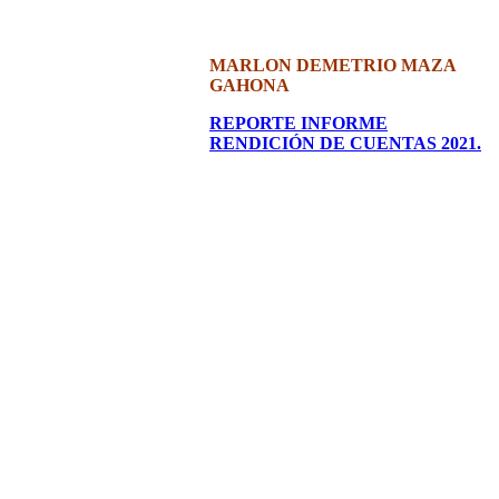
MARLON DEMETRIO MAZA
GAHONA
REPORTE INFORME
RENDICIÓN DE CUENTAS 2021.