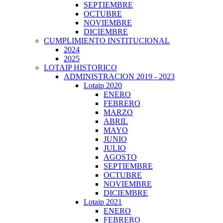
SEPTIEMBRE
OCTUBRE
NOVIEMBRE
DICIEMBRE
CUMPLIMIENTO INSTITUCIONAL
2024
2025
LOTAIP HISTORICO
ADMINISTRACION 2019 - 2023
Lotaip 2020
ENERO
FEBRERO
MARZO
ABRIL
MAYO
JUNIO
JULIO
AGOSTO
SEPTIEMBRE
OCTUBRE
NOVIEMBRE
DICIEMBRE
Lotaip 2021
ENERO
FEBRERO