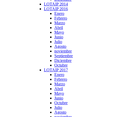
LOTAIP 2014
LOTAIP 2016
Enero
Febrero
Marzo
Abril
Mayo
Junio
Julio
Agosto
noviembre
Septiembre
Diciembre
Octubre
LOTAIP 2017
Enero
Febrero
Marzo
Abril
Mayo
Junio
Octubre
Julio
Agosto
noviembre