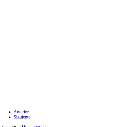
Anterior
Siguiente
Categoría:
Uncategorised