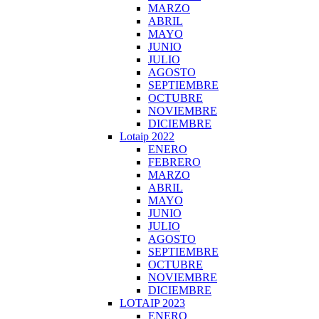
MARZO
ABRIL
MAYO
JUNIO
JULIO
AGOSTO
SEPTIEMBRE
OCTUBRE
NOVIEMBRE
DICIEMBRE
Lotaip 2022
ENERO
FEBRERO
MARZO
ABRIL
MAYO
JUNIO
JULIO
AGOSTO
SEPTIEMBRE
OCTUBRE
NOVIEMBRE
DICIEMBRE
LOTAIP 2023
ENERO