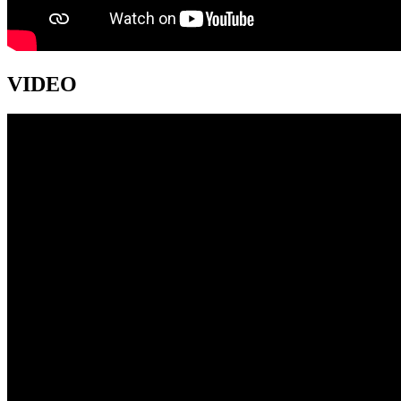
VIDEO