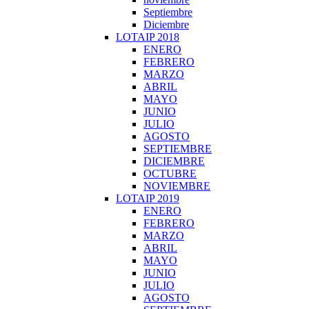
Septiembre
Diciembre
LOTAIP 2018
ENERO
FEBRERO
MARZO
ABRIL
MAYO
JUNIO
JULIO
AGOSTO
SEPTIEMBRE
DICIEMBRE
OCTUBRE
NOVIEMBRE
LOTAIP 2019
ENERO
FEBRERO
MARZO
ABRIL
MAYO
JUNIO
JULIO
AGOSTO