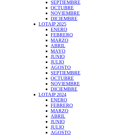
SEPTIEMBRE
OCTUBRE
NOVIEMBRE
DICIEMBRE
LOTAIP 2025
ENERO
FEBRERO
MARZO
ABRIL
MAYO
JUNIO
JULIO
AGOSTO
SEPTIEMBRE
OCTUBRE
NOVIEMBRE
DICIEMBRE
LOTAIP 2024
ENERO
FEBRERO
MARZO
ABRIL
JUNIO
JULIO
AGOSTO