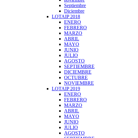
Septiembre
Diciembre
LOTAIP 2018
ENERO
FEBRERO
MARZO
ABRIL
MAYO
JUNIO
JULIO
AGOSTO
SEPTIEMBRE
DICIEMBRE
OCTUBRE
NOVIEMBRE
LOTAIP 2019
ENERO
FEBRERO
MARZO
ABRIL
MAYO
JUNIO
JULIO
AGOSTO