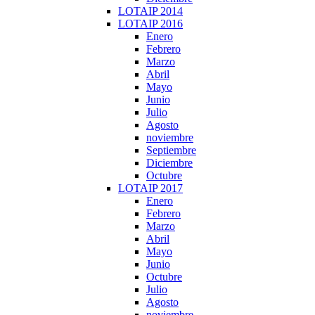
LOTAIP 2014
LOTAIP 2016
Enero
Febrero
Marzo
Abril
Mayo
Junio
Julio
Agosto
noviembre
Septiembre
Diciembre
Octubre
LOTAIP 2017
Enero
Febrero
Marzo
Abril
Mayo
Junio
Octubre
Julio
Agosto
noviembre