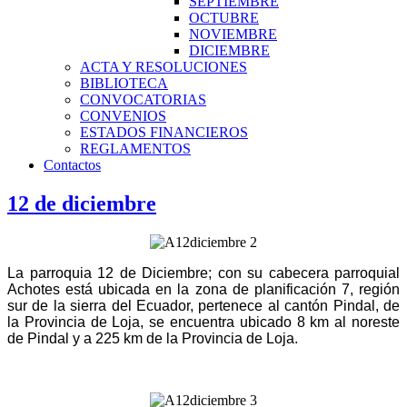
SEPTIEMBRE
OCTUBRE
NOVIEMBRE
DICIEMBRE
ACTA Y RESOLUCIONES
BIBLIOTECA
CONVOCATORIAS
CONVENIOS
ESTADOS FINANCIEROS
REGLAMENTOS
Contactos
12 de diciembre
La parroquia 12 de Diciembre; con su cabecera parroquial
Achotes está ubicada en la zona de planificación 7, región
sur de la sierra del Ecuador, pertenece al cantón Pindal, de
la Provincia de Loja, se encuentra ubicado 8 km al noreste
de Pindal y a 225 km de la Provincia de Loja.