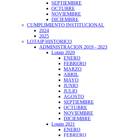
SEPTIEMBRE
OCTUBRE
NOVIEMBRE
DICIEMBRE
CUMPLIMIENTO INSTITUCIONAL
2024
2025
LOTAIP HISTORICO
ADMINISTRACION 2019 - 2023
Lotaip 2020
ENERO
FEBRERO
MARZO
ABRIL
MAYO
JUNIO
JULIO
AGOSTO
SEPTIEMBRE
OCTUBRE
NOVIEMBRE
DICIEMBRE
Lotaip 2021
ENERO
FEBRERO