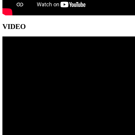
VIDEO