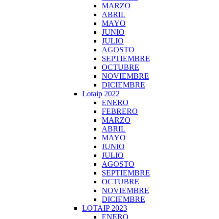
MARZO
ABRIL
MAYO
JUNIO
JULIO
AGOSTO
SEPTIEMBRE
OCTUBRE
NOVIEMBRE
DICIEMBRE
Lotaip 2022
ENERO
FEBRERO
MARZO
ABRIL
MAYO
JUNIO
JULIO
AGOSTO
SEPTIEMBRE
OCTUBRE
NOVIEMBRE
DICIEMBRE
LOTAIP 2023
ENERO