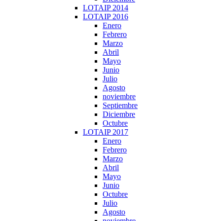
LOTAIP 2014
LOTAIP 2016
Enero
Febrero
Marzo
Abril
Mayo
Junio
Julio
Agosto
noviembre
Septiembre
Diciembre
Octubre
LOTAIP 2017
Enero
Febrero
Marzo
Abril
Mayo
Junio
Octubre
Julio
Agosto
noviembre