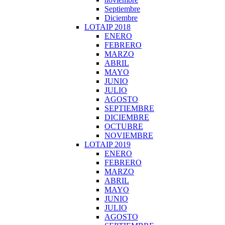
Septiembre
Diciembre
LOTAIP 2018
ENERO
FEBRERO
MARZO
ABRIL
MAYO
JUNIO
JULIO
AGOSTO
SEPTIEMBRE
DICIEMBRE
OCTUBRE
NOVIEMBRE
LOTAIP 2019
ENERO
FEBRERO
MARZO
ABRIL
MAYO
JUNIO
JULIO
AGOSTO