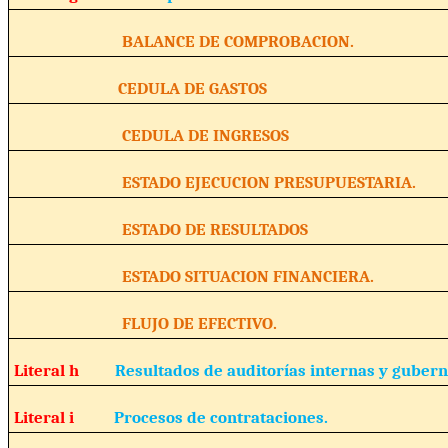
BALANCE DE COMPROBACION.
CEDULA DE GASTOS
CEDULA DE INGRESOS
ESTADO EJECUCION PRESUPUESTARIA.
ESTADO DE RESULTADOS
ESTADO SITUACION FINANCIERA.
FLUJO DE EFECTIVO.
Literal h
Resultados de auditorías internas y guber
Literal i
Procesos de contrataciones.