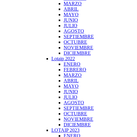
MARZO
ABRIL
MAYO
JUNIO
JULIO
AGOSTO
SEPTIEMBRE
OCTUBRE
NOVIEMBRE
DICIEMBRE
Lotaip 2022
ENERO
FEBRERO
MARZO
ABRIL
MAYO
JUNIO
JULIO
AGOSTO
SEPTIEMBRE
OCTUBRE
NOVIEMBRE
DICIEMBRE
LOTAIP 2023
ENERO