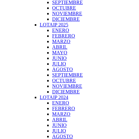
SEPTIEMBRE
OCTUBRE
NOVIEMBRE
DICIEMBRE
LOTAIP 2025
ENERO
FEBRERO
MARZO
ABRIL
MAYO
JUNIO
JULIO
AGOSTO
SEPTIEMBRE
OCTUBRE
NOVIEMBRE
DICIEMBRE
LOTAIP 2024
ENERO
FEBRERO
MARZO
ABRIL
JUNIO
JULIO
AGOSTO