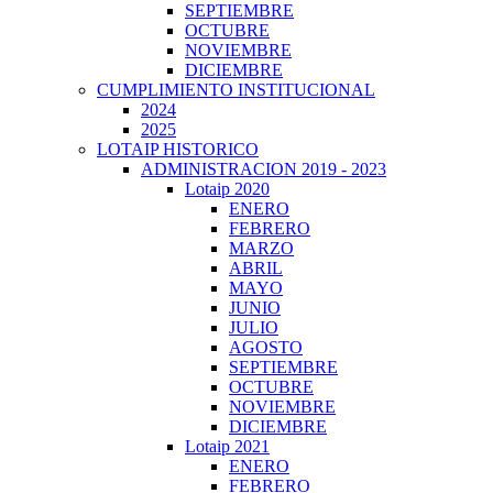
SEPTIEMBRE
OCTUBRE
NOVIEMBRE
DICIEMBRE
CUMPLIMIENTO INSTITUCIONAL
2024
2025
LOTAIP HISTORICO
ADMINISTRACION 2019 - 2023
Lotaip 2020
ENERO
FEBRERO
MARZO
ABRIL
MAYO
JUNIO
JULIO
AGOSTO
SEPTIEMBRE
OCTUBRE
NOVIEMBRE
DICIEMBRE
Lotaip 2021
ENERO
FEBRERO