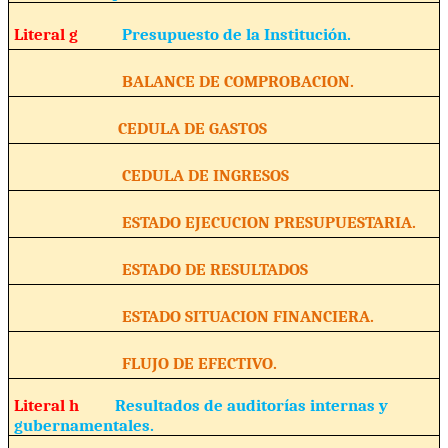
Literal g
Presupuesto de la Institución.
BALANCE DE COMPROBACION.
CEDULA DE GASTOS
CEDULA DE INGRESOS
ESTADO EJECUCION PRESUPUESTARIA.
ESTADO DE RESULTADOS
ESTADO SITUACION FINANCIERA.
FLUJO DE EFECTIVO.
Literal h
Resultados de auditorías internas y
gubernamentales.