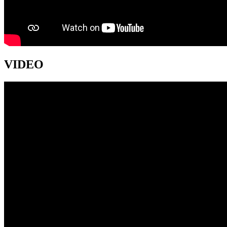
VIDEO