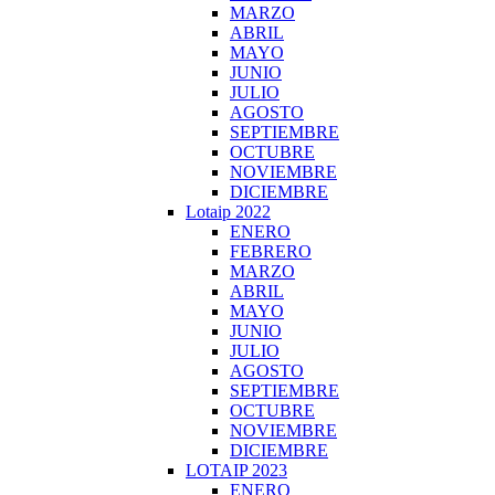
MARZO
ABRIL
MAYO
JUNIO
JULIO
AGOSTO
SEPTIEMBRE
OCTUBRE
NOVIEMBRE
DICIEMBRE
Lotaip 2022
ENERO
FEBRERO
MARZO
ABRIL
MAYO
JUNIO
JULIO
AGOSTO
SEPTIEMBRE
OCTUBRE
NOVIEMBRE
DICIEMBRE
LOTAIP 2023
ENERO