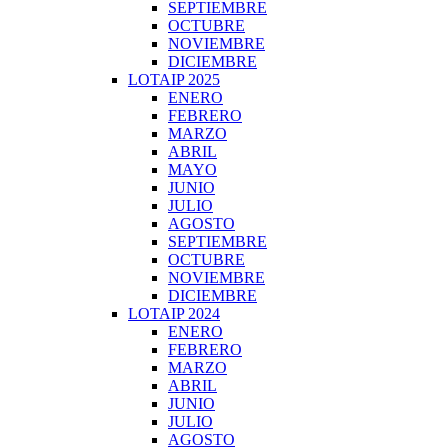
SEPTIEMBRE
OCTUBRE
NOVIEMBRE
DICIEMBRE
LOTAIP 2025
ENERO
FEBRERO
MARZO
ABRIL
MAYO
JUNIO
JULIO
AGOSTO
SEPTIEMBRE
OCTUBRE
NOVIEMBRE
DICIEMBRE
LOTAIP 2024
ENERO
FEBRERO
MARZO
ABRIL
JUNIO
JULIO
AGOSTO