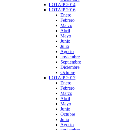
LOTAIP 2014
LOTAIP 2016
Enero
Febrero
Marzo
Abril
Mayo
Junio
Julio
Agosto
noviembre
Septiembre
Diciembre
Octubre
LOTAIP 2017
Enero
Febrero
Marzo
Abril
Mayo
Junio
Octubre
Julio
Agosto
noviembre