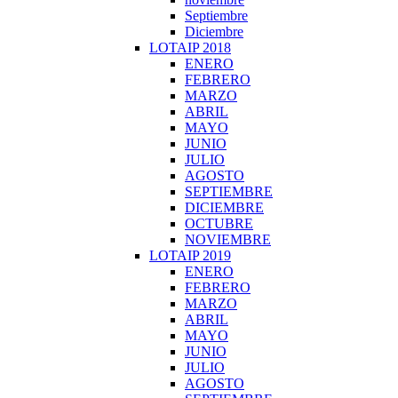
Septiembre
Diciembre
LOTAIP 2018
ENERO
FEBRERO
MARZO
ABRIL
MAYO
JUNIO
JULIO
AGOSTO
SEPTIEMBRE
DICIEMBRE
OCTUBRE
NOVIEMBRE
LOTAIP 2019
ENERO
FEBRERO
MARZO
ABRIL
MAYO
JUNIO
JULIO
AGOSTO