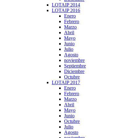
LOTAIP 2014
LOTAIP 2016
Enero
Febrero
Marzo
Abril
Mayo
Junio
Julio
Agosto
noviembre
Septiembre
Diciembre
Octubre
LOTAIP 2017
Enero
Febrero
Marzo
Abril
Mayo
Junio
Octubre
Julio
Agosto
noviembre