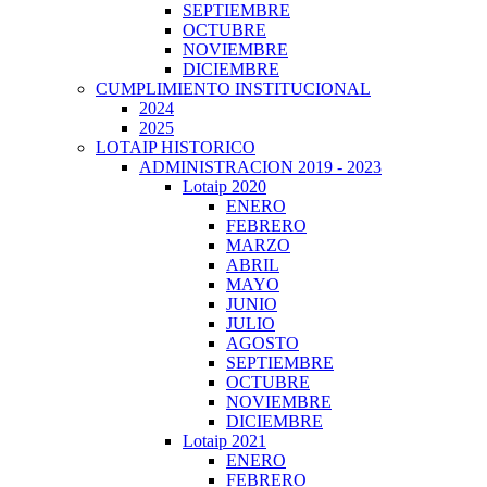
SEPTIEMBRE
OCTUBRE
NOVIEMBRE
DICIEMBRE
CUMPLIMIENTO INSTITUCIONAL
2024
2025
LOTAIP HISTORICO
ADMINISTRACION 2019 - 2023
Lotaip 2020
ENERO
FEBRERO
MARZO
ABRIL
MAYO
JUNIO
JULIO
AGOSTO
SEPTIEMBRE
OCTUBRE
NOVIEMBRE
DICIEMBRE
Lotaip 2021
ENERO
FEBRERO