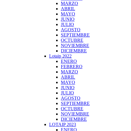
MARZO
ABRIL
MAYO
JUNIO
JULIO
AGOSTO
SEPTIEMBRE
OCTUBRE
NOVIEMBRE
DICIEMBRE
Lotaip 2022
ENERO
FEBRERO
MARZO
ABRIL
MAYO
JUNIO
JULIO
AGOSTO
SEPTIEMBRE
OCTUBRE
NOVIEMBRE
DICIEMBRE
LOTAIP 2023
ENERO