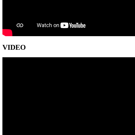
VIDEO