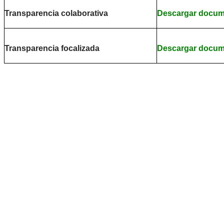
Transparencia colaborativa
Descargar docu
Transparencia focalizada
Descargar docu