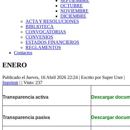
SEPTIEMBRE
OCTUBRE
NOVIEMBRE
DICIEMBRE
ACTA Y RESOLUCIONES
BIBLIOTECA
CONVOCATORIAS
CONVENIOS
ESTADOS FINANCIEROS
REGLAMENTOS
Contactos
ENERO
Publicado el Jueves, 16 Abril 2026 22:24
|
Escrito por Super User
|
Imprimir
|
| Visto: 237
Transparencia activa
Descargar docu
Transparencia pasiva
Descargar docu