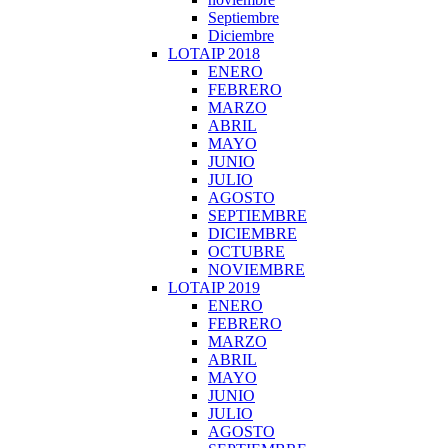
Septiembre
Diciembre
LOTAIP 2018
ENERO
FEBRERO
MARZO
ABRIL
MAYO
JUNIO
JULIO
AGOSTO
SEPTIEMBRE
DICIEMBRE
OCTUBRE
NOVIEMBRE
LOTAIP 2019
ENERO
FEBRERO
MARZO
ABRIL
MAYO
JUNIO
JULIO
AGOSTO