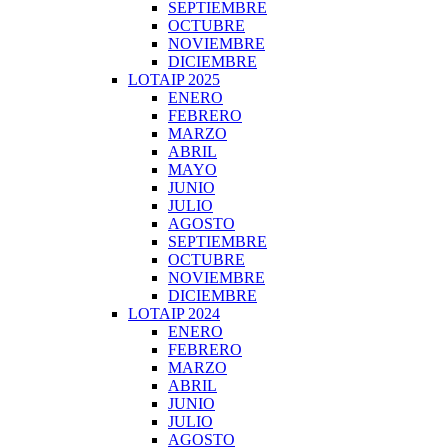
SEPTIEMBRE
OCTUBRE
NOVIEMBRE
DICIEMBRE
LOTAIP 2025
ENERO
FEBRERO
MARZO
ABRIL
MAYO
JUNIO
JULIO
AGOSTO
SEPTIEMBRE
OCTUBRE
NOVIEMBRE
DICIEMBRE
LOTAIP 2024
ENERO
FEBRERO
MARZO
ABRIL
JUNIO
JULIO
AGOSTO