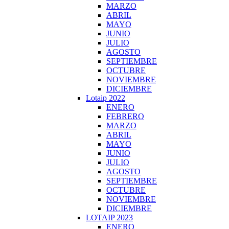
MARZO
ABRIL
MAYO
JUNIO
JULIO
AGOSTO
SEPTIEMBRE
OCTUBRE
NOVIEMBRE
DICIEMBRE
Lotaip 2022
ENERO
FEBRERO
MARZO
ABRIL
MAYO
JUNIO
JULIO
AGOSTO
SEPTIEMBRE
OCTUBRE
NOVIEMBRE
DICIEMBRE
LOTAIP 2023
ENERO