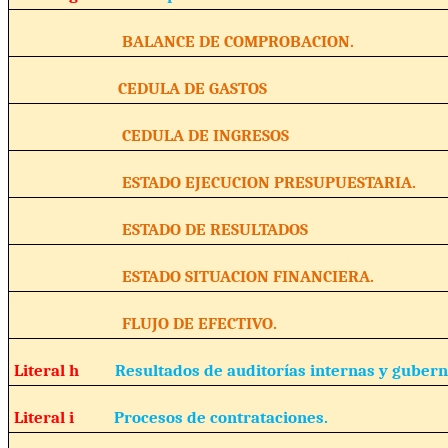
BALANCE DE COMPROBACION.
CEDULA DE GASTOS
CEDULA DE INGRESOS
ESTADO EJECUCION PRESUPUESTARIA.
ESTADO DE RESULTADOS
ESTADO SITUACION FINANCIERA.
FLUJO DE EFECTIVO.
Literal h
Resultados de auditorías internas y guber
Literal i
Procesos de contrataciones.