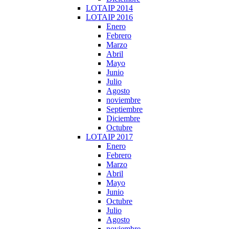
LOTAIP 2014
LOTAIP 2016
Enero
Febrero
Marzo
Abril
Mayo
Junio
Julio
Agosto
noviembre
Septiembre
Diciembre
Octubre
LOTAIP 2017
Enero
Febrero
Marzo
Abril
Mayo
Junio
Octubre
Julio
Agosto
noviembre