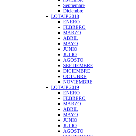
Septiembre
Diciembre
LOTAIP 2018
ENERO
FEBRERO
MARZO
ABRIL
MAYO
JUNIO
JULIO
AGOSTO
SEPTIEMBRE
DICIEMBRE
OCTUBRE
NOVIEMBRE
LOTAIP 2019
ENERO
FEBRERO
MARZO
ABRIL
MAYO
JUNIO
JULIO
AGOSTO