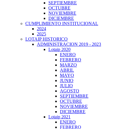
SEPTIEMBRE
OCTUBRE
NOVIEMBRE
DICIEMBRE
CUMPLIMIENTO INSTITUCIONAL
2024
2025
LOTAIP HISTORICO
ADMINISTRACION 2019 - 2023
Lotaip 2020
ENERO
FEBRERO
MARZO
ABRIL
MAYO
JUNIO
JULIO
AGOSTO
SEPTIEMBRE
OCTUBRE
NOVIEMBRE
DICIEMBRE
Lotaip 2021
ENERO
FEBRERO