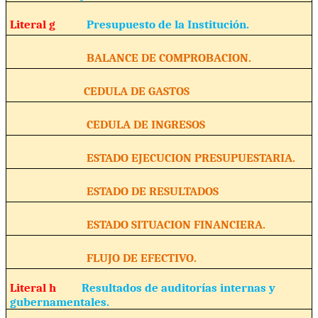
Literal g
Presupuesto de la Institución.
BALANCE DE COMPROBACION.
CEDULA DE GASTOS
CEDULA DE INGRESOS
ESTADO EJECUCION PRESUPUESTARIA.
ESTADO DE RESULTADOS
ESTADO SITUACION FINANCIERA.
FLUJO DE EFECTIVO.
Literal h
Resultados de auditorías internas y
gubernamentales.