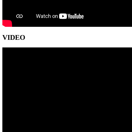
VIDEO