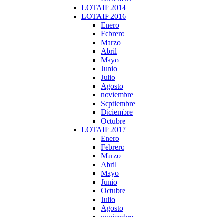
LOTAIP 2014
LOTAIP 2016
Enero
Febrero
Marzo
Abril
Mayo
Junio
Julio
Agosto
noviembre
Septiembre
Diciembre
Octubre
LOTAIP 2017
Enero
Febrero
Marzo
Abril
Mayo
Junio
Octubre
Julio
Agosto
noviembre