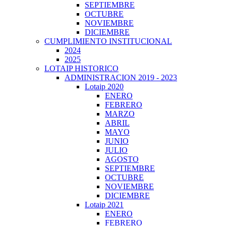
SEPTIEMBRE
OCTUBRE
NOVIEMBRE
DICIEMBRE
CUMPLIMIENTO INSTITUCIONAL
2024
2025
LOTAIP HISTORICO
ADMINISTRACION 2019 - 2023
Lotaip 2020
ENERO
FEBRERO
MARZO
ABRIL
MAYO
JUNIO
JULIO
AGOSTO
SEPTIEMBRE
OCTUBRE
NOVIEMBRE
DICIEMBRE
Lotaip 2021
ENERO
FEBRERO