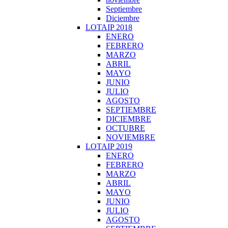
Septiembre
Diciembre
LOTAIP 2018
ENERO
FEBRERO
MARZO
ABRIL
MAYO
JUNIO
JULIO
AGOSTO
SEPTIEMBRE
DICIEMBRE
OCTUBRE
NOVIEMBRE
LOTAIP 2019
ENERO
FEBRERO
MARZO
ABRIL
MAYO
JUNIO
JULIO
AGOSTO