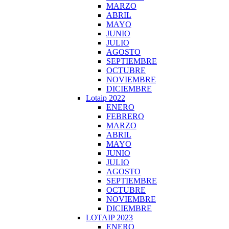
MARZO
ABRIL
MAYO
JUNIO
JULIO
AGOSTO
SEPTIEMBRE
OCTUBRE
NOVIEMBRE
DICIEMBRE
Lotaip 2022
ENERO
FEBRERO
MARZO
ABRIL
MAYO
JUNIO
JULIO
AGOSTO
SEPTIEMBRE
OCTUBRE
NOVIEMBRE
DICIEMBRE
LOTAIP 2023
ENERO