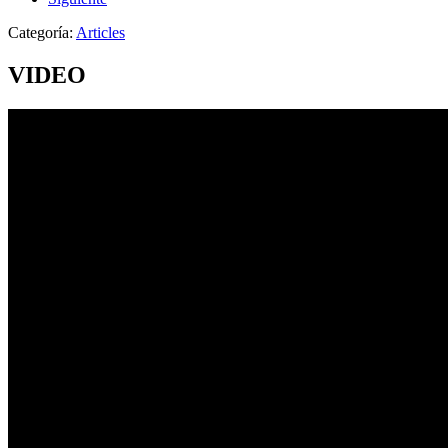
Categoría:
Articles
VIDEO