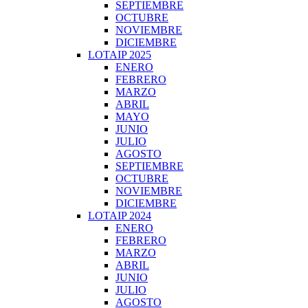
SEPTIEMBRE
OCTUBRE
NOVIEMBRE
DICIEMBRE
LOTAIP 2025
ENERO
FEBRERO
MARZO
ABRIL
MAYO
JUNIO
JULIO
AGOSTO
SEPTIEMBRE
OCTUBRE
NOVIEMBRE
DICIEMBRE
LOTAIP 2024
ENERO
FEBRERO
MARZO
ABRIL
JUNIO
JULIO
AGOSTO