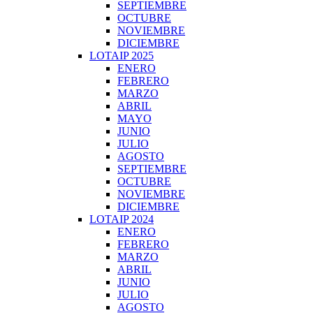
SEPTIEMBRE
OCTUBRE
NOVIEMBRE
DICIEMBRE
LOTAIP 2025
ENERO
FEBRERO
MARZO
ABRIL
MAYO
JUNIO
JULIO
AGOSTO
SEPTIEMBRE
OCTUBRE
NOVIEMBRE
DICIEMBRE
LOTAIP 2024
ENERO
FEBRERO
MARZO
ABRIL
JUNIO
JULIO
AGOSTO