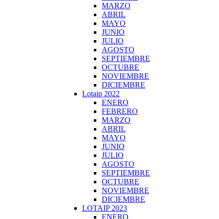
MARZO
ABRIL
MAYO
JUNIO
JULIO
AGOSTO
SEPTIEMBRE
OCTUBRE
NOVIEMBRE
DICIEMBRE
Lotaip 2022
ENERO
FEBRERO
MARZO
ABRIL
MAYO
JUNIO
JULIO
AGOSTO
SEPTIEMBRE
OCTUBRE
NOVIEMBRE
DICIEMBRE
LOTAIP 2023
ENERO