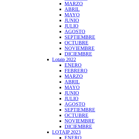
MARZO
ABRIL
MAYO
JUNIO
JULIO
AGOSTO
SEPTIEMBRE
OCTUBRE
NOVIEMBRE
DICIEMBRE
Lotaip 2022
ENERO
FEBRERO
MARZO
ABRIL
MAYO
JUNIO
JULIO
AGOSTO
SEPTIEMBRE
OCTUBRE
NOVIEMBRE
DICIEMBRE
LOTAIP 2023
ENERO