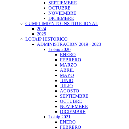
SEPTIEMBRE
OCTUBRE
NOVIEMBRE
DICIEMBRE
CUMPLIMIENTO INSTITUCIONAL
2024
2025
LOTAIP HISTORICO
ADMINISTRACION 2019 - 2023
Lotaip 2020
ENERO
FEBRERO
MARZO
ABRIL
MAYO
JUNIO
JULIO
AGOSTO
SEPTIEMBRE
OCTUBRE
NOVIEMBRE
DICIEMBRE
Lotaip 2021
ENERO
FEBRERO