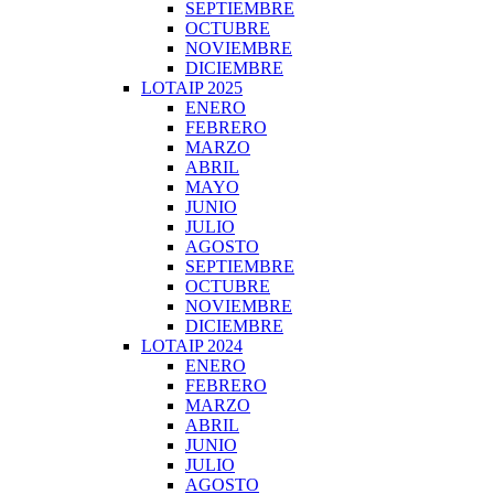
SEPTIEMBRE
OCTUBRE
NOVIEMBRE
DICIEMBRE
LOTAIP 2025
ENERO
FEBRERO
MARZO
ABRIL
MAYO
JUNIO
JULIO
AGOSTO
SEPTIEMBRE
OCTUBRE
NOVIEMBRE
DICIEMBRE
LOTAIP 2024
ENERO
FEBRERO
MARZO
ABRIL
JUNIO
JULIO
AGOSTO