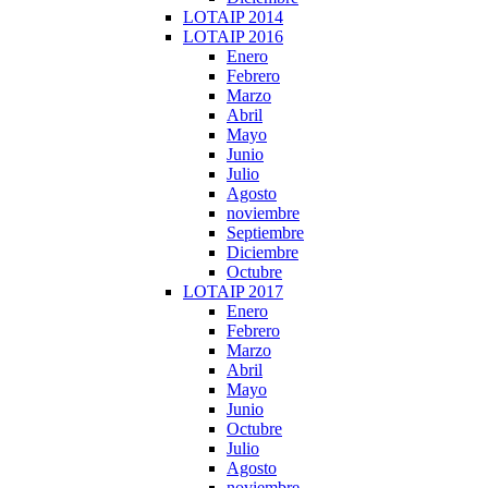
LOTAIP 2014
LOTAIP 2016
Enero
Febrero
Marzo
Abril
Mayo
Junio
Julio
Agosto
noviembre
Septiembre
Diciembre
Octubre
LOTAIP 2017
Enero
Febrero
Marzo
Abril
Mayo
Junio
Octubre
Julio
Agosto
noviembre