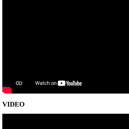
VIDEO