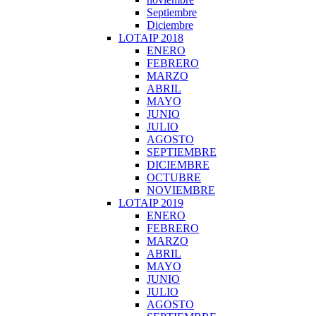
Septiembre
Diciembre
LOTAIP 2018
ENERO
FEBRERO
MARZO
ABRIL
MAYO
JUNIO
JULIO
AGOSTO
SEPTIEMBRE
DICIEMBRE
OCTUBRE
NOVIEMBRE
LOTAIP 2019
ENERO
FEBRERO
MARZO
ABRIL
MAYO
JUNIO
JULIO
AGOSTO